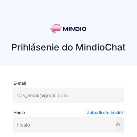
Prihlásenie do MindioChat
E-mail
Heslo
Zabudli ste heslo?